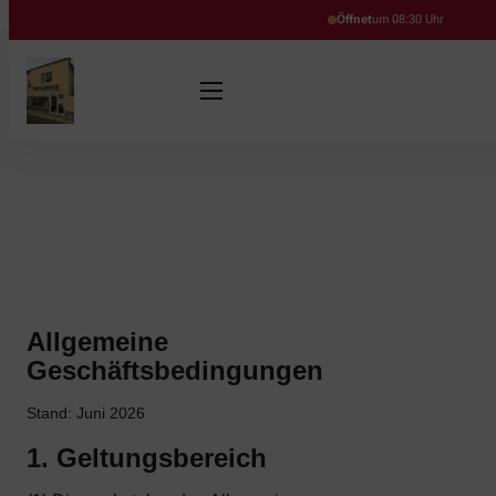
Öffnet
um 08:30 Uhr
Allgemeine
Geschäftsbedingungen
Stand: Juni 2026
1. Geltungsbereich