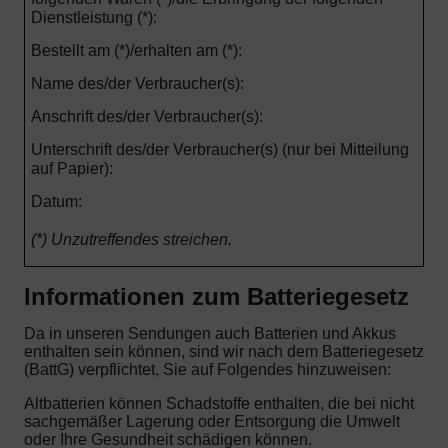
Dienstleistung (*):
Bestellt am (*)/erhalten am (*):
Name des/der Verbraucher(s):
Anschrift des/der Verbraucher(s):
Unterschrift des/der Verbraucher(s) (nur bei Mitteilung
auf Papier):
Datum:
(*) Unzutreffendes streichen.
Informationen zum Batteriegesetz
Da in unseren Sendungen auch Batterien und Akkus
enthalten sein können, sind wir nach dem Batteriegesetz
(BattG) verpflichtet, Sie auf Folgendes hinzuweisen:
Altbatterien können Schadstoffe enthalten, die bei nicht
sachgemäßer Lagerung oder Entsorgung die Umwelt
oder Ihre Gesundheit schädigen können.