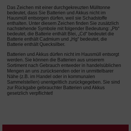
Das Zeichen mit einer durchgekreuzten Mülltonne
bedeutet, dass Sie Batterien und Akkus nicht im
Hausmüll entsorgen dürfen, weil sie Schadstoffe
enthalten. Unter diesem Zeichen finden Sie zusätzlich
nachstehende Symbole mit folgender Bedeutung: „Pb“
bedeutet, die Batterie enthält Blei, „Cd“ bedeutet die
Batterie enthält Cadmium und „Hg“ bedeutet, die
Batterie enthält Quecksilber.
Batterien und Akkus dürfen nicht im Hausmüll entsorgt
werden. Sie können die Batterien aus unserem
Sortiment nach Gebrauch entweder in handelsüblichen
Mengen an uns zurücksenden oder in unmittelbarer
Nähe (z.B. im Handel oder in kommunalen
Sammelstellen) unentgeltlich zurückgegeben. Sie sind
zur Rückgabe gebrauchter Batterien und Akkus
gesetzlich verpflichtet!