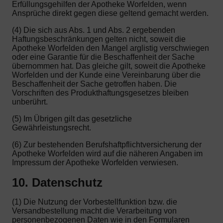
Erfüllungsgehilfen der Apotheke Worfelden, wenn
Ansprüche direkt gegen diese geltend gemacht werden.
(4) Die sich aus Abs. 1 und Abs. 2 ergebenden
Haftungsbeschränkungen gelten nicht, soweit die
Apotheke Worfelden den Mangel arglistig verschwiegen
oder eine Garantie für die Beschaffenheit der Sache
übernommen hat. Das gleiche gilt, soweit die Apotheke
Worfelden und der Kunde eine Vereinbarung über die
Beschaffenheit der Sache getroffen haben. Die
Vorschriften des Produkthaftungsgesetzes bleiben
unberührt.
(5) Im Übrigen gilt das gesetzliche
Gewährleistungsrecht.
(6) Zur bestehenden Berufshaftpflichtversicherung der
Apotheke Worfelden wird auf die näheren Angaben im
Impressum der Apotheke Worfelden verwiesen.
10. Datenschutz
(1) Die Nutzung der Vorbestellfunktion bzw. die
Versandbestellung macht die Verarbeitung von
personenbezogenen Daten wie in den Formularen