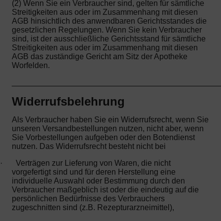
(2) Wenn Sie ein Verbraucher sind, gelten für sämtliche
Streitigkeiten aus oder im Zusammenhang mit diesen
AGB hinsichtlich des anwendbaren Gerichtsstandes die
gesetzlichen Regelungen. Wenn Sie kein Verbraucher
sind, ist der ausschließliche Gerichtsstand für sämtliche
Streitigkeiten aus oder im Zusammenhang mit diesen
AGB das zuständige Gericht am Sitz der Apotheke
Worfelden.
_______________________________________________
Widerrufsbelehrung
Als Verbraucher haben Sie ein Widerrufsrecht, wenn Sie
unseren Versandbestellungen nutzen, nicht aber, wenn
Sie Vorbestellungen aufgeben oder den Botendienst
nutzen. Das Widerrufsrecht besteht nicht bei
·
Verträgen zur Lieferung von Waren, die nicht
vorgefertigt sind und für deren Herstellung eine
individuelle Auswahl oder Bestimmung durch den
Verbraucher maßgeblich ist oder die eindeutig auf die
persönlichen Bedürfnisse des Verbrauchers
zugeschnitten sind (z.B. Rezepturarzneimittel),