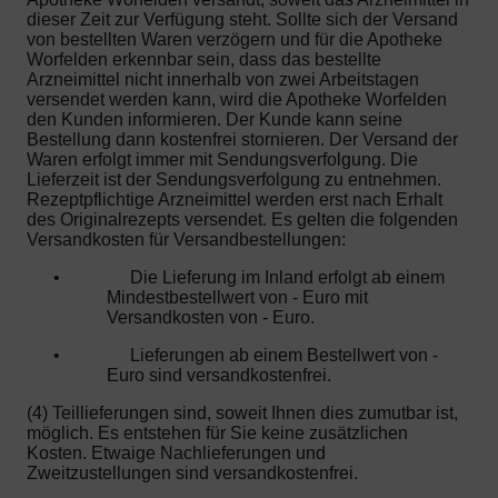
dieser Zeit zur Verfügung steht. Sollte sich der Versand
von bestellten Waren verzögern und für die Apotheke
Worfelden erkennbar sein, dass das bestellte
Arzneimittel nicht innerhalb von zwei Arbeitstagen
versendet werden kann, wird die Apotheke Worfelden
den Kunden informieren. Der Kunde kann seine
Bestellung dann kostenfrei stornieren. Der Versand der
Waren erfolgt immer mit Sendungsverfolgung. Die
Lieferzeit ist der Sendungsverfolgung zu entnehmen.
Rezeptpflichtige Arzneimittel werden erst nach Erhalt
des Originalrezepts versendet. Es gelten die folgenden
Versandkosten für Versandbestellungen:
•
Die Lieferung im Inland erfolgt ab einem
Mindestbestellwert von - Euro mit
Versandkosten von - Euro.
•
Lieferungen ab einem Bestellwert von -
Euro sind versandkostenfrei.
(4) Teillieferungen sind, soweit Ihnen dies zumutbar ist,
möglich. Es entstehen für Sie keine zusätzlichen
Kosten. Etwaige Nachlieferungen und
Zweitzustellungen sind versandkostenfrei.