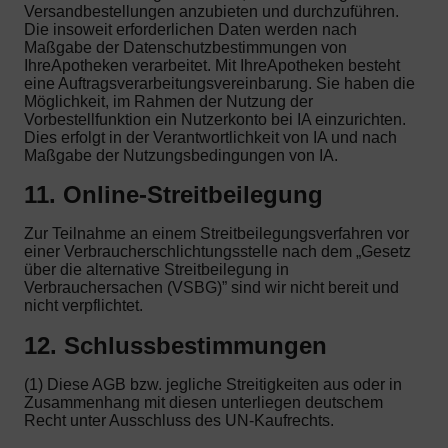
Versandbestellungen anzubieten und durchzuführen.
Die insoweit erforderlichen Daten werden nach
Maßgabe der Datenschutzbestimmungen von
IhreApotheken verarbeitet. Mit IhreApotheken besteht
eine Auftragsverarbeitungsvereinbarung. Sie haben die
Möglichkeit, im Rahmen der Nutzung der
Vorbestellfunktion ein Nutzerkonto bei IA einzurichten.
Dies erfolgt in der Verantwortlichkeit von IA und nach
Maßgabe der Nutzungsbedingungen von IA.
11. Online-Streitbeilegung
Zur Teilnahme an einem Streitbeilegungsverfahren vor
einer Verbraucherschlichtungsstelle nach dem „Gesetz
über die alternative Streitbeilegung in
Verbrauchersachen (VSBG)” sind wir nicht bereit und
nicht verpflichtet.
12. Schlussbestimmungen
(1) Diese AGB bzw. jegliche Streitigkeiten aus oder in
Zusammenhang mit diesen unterliegen deutschem
Recht unter Ausschluss des UN-Kaufrechts.