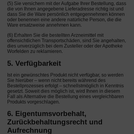
(5) Sie versichern mit der Aufgabe Ihrer Bestellung, dass
die von Ihnen angegebene Lieferadresse richtig ist und
dass Sie die Ware persönlich entgegennehmen können
oder benennen eine andere natürliche Person, die die
Ware ersatzweise annehmen kann.
(6) Erhalten Sie die bestellten Arzneimittel mit
offensichtlichen Transportschäden, sind Sie angehalten,
dies unverzüglich bei dem Zusteller oder der Apotheke
Worfelden zu reklamieren.
5. Verfügbarkeit
Ist ein gewünschtes Produkt nicht verfügbar, so werden
Sie hierüber – wenn nicht bereits während des
Bestellprozesses erfolgt – schnellstmöglich in Kenntnis
gesetzt. Soweit dies möglich ist, wird Ihnen in diesem
Fall als Alternative die Bestellung eines vergleichbaren
Produkts vorgeschlagen.
6. Eigentumsvorbehalt,
Zurückbehaltungsrecht und
Aufrechnung