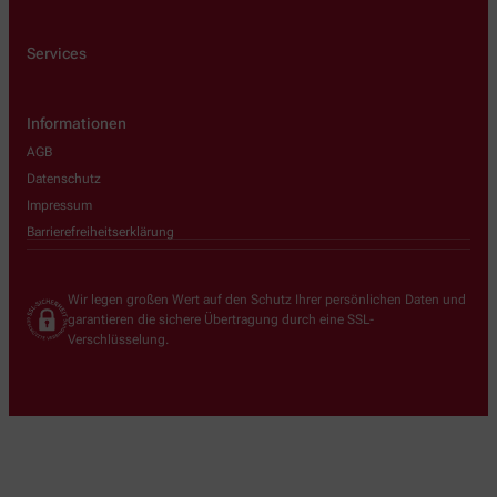
Services
Informationen
AGB
Datenschutz
Impressum
Barrierefreiheitserklärung
Wir legen großen Wert auf den Schutz Ihrer persönlichen Daten und
garantieren die sichere Übertragung durch eine SSL-
Verschlüsselung.