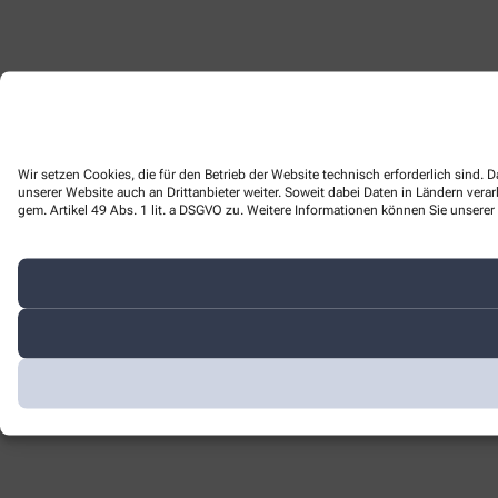
Wir setzen Cookies, die für den Betrieb der Website technisch erforderlich sind
unserer Website auch an Drittanbieter weiter. Soweit dabei Daten in Ländern ver
gem. Artikel 49 Abs. 1 lit. a DSGVO zu. Weitere Informationen können Sie unserer