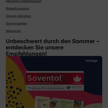
Aktuelle Empfehlungen
Rabattcoupons
Unsere Aktionen
Gewinnspiele
Magazine
Unbeschwert durch den Sommer –
entdecken Sie unsere
Empfehlungen!