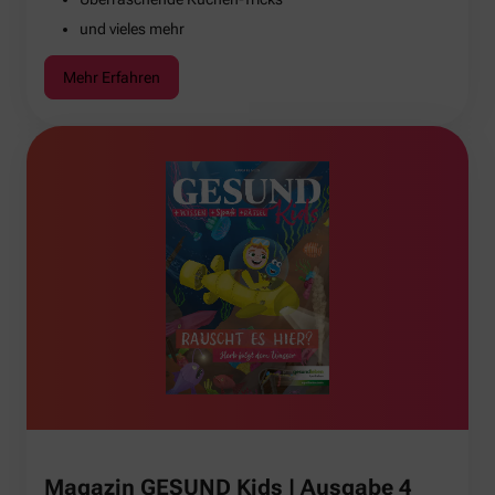
und vieles mehr
Mehr Erfahren
Magazin GESUND Kids | Ausgabe 4