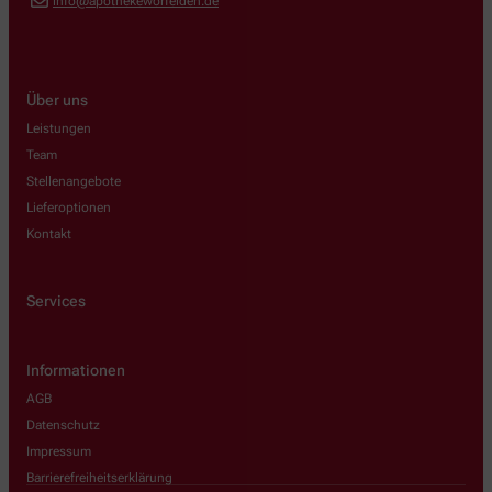
info@apothekeworfelden.de
Über uns
Leistungen
Team
Stellenangebote
Lieferoptionen
Kontakt
Services
Informationen
AGB
Datenschutz
Impressum
Barrierefreiheitserklärung