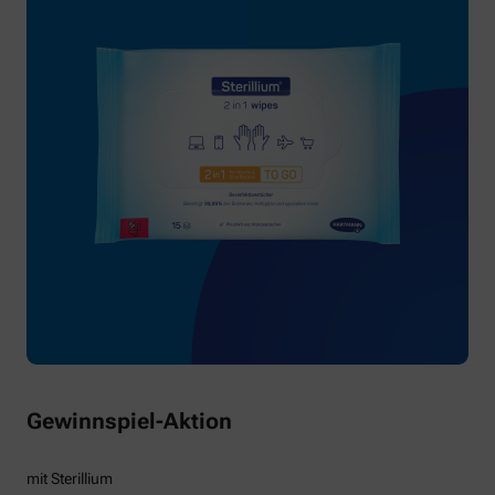
Gewinnspiel-Aktion
mit Sterillium