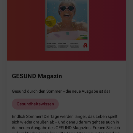
GESUND Magazin
Gesund durch den Sommer – die neue Ausgabe ist da!
Gesundheitswissen
Endlich Sommer! Die Tage werden länger, das Leben spielt
sich wieder draußen ab – und genau darum geht es auch in
der neuen Ausgabe des GESUND Magazins. Freuen Sie sich