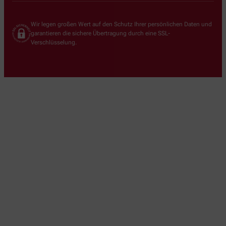
Wir legen großen Wert auf den Schutz Ihrer persönlichen Daten und
garantieren die sichere Übertragung durch eine SSL-
Verschlüsselung.